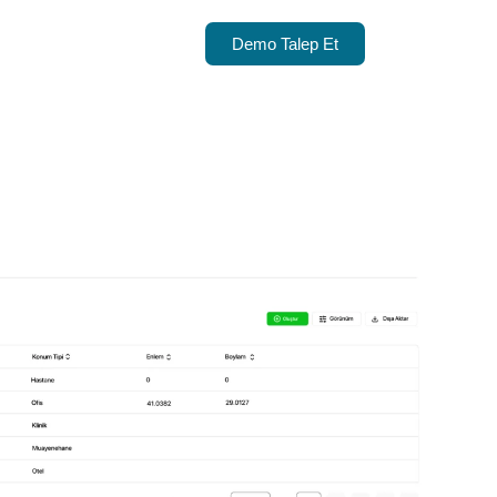
Demo Talep Et