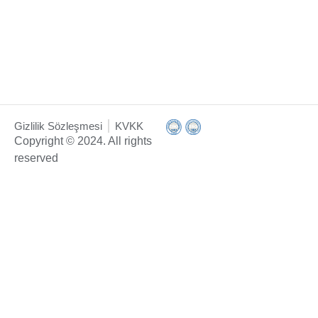
Gizlilik Sözleşmesi
KVKK
Copyright © 2024. All rights
reserved