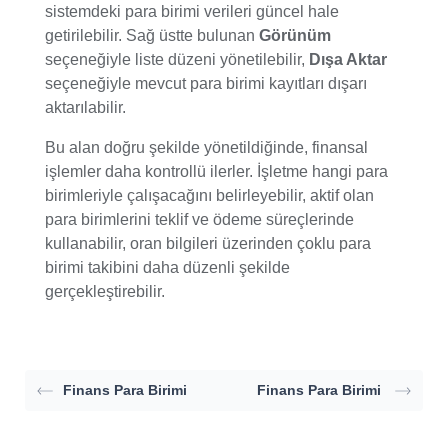
sistemdeki para birimi verileri güncel hale
getirilebilir. Sağ üstte bulunan
Görünüm
seçeneğiyle liste düzeni yönetilebilir,
Dışa Aktar
seçeneğiyle mevcut para birimi kayıtları dışarı
aktarılabilir.
Bu alan doğru şekilde yönetildiğinde, finansal
işlemler daha kontrollü ilerler. İşletme hangi para
birimleriyle çalışacağını belirleyebilir, aktif olan
para birimlerini teklif ve ödeme süreçlerinde
kullanabilir, oran bilgileri üzerinden çoklu para
birimi takibini daha düzenli şekilde
gerçekleştirebilir.
Finans Para Birimi
Finans Para Birimi