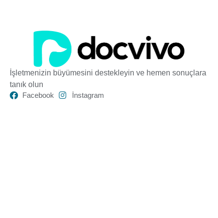
İşletmenizin büyümesini destekleyin ve hemen sonuçlara
tanık olun
Facebook
İnstagram