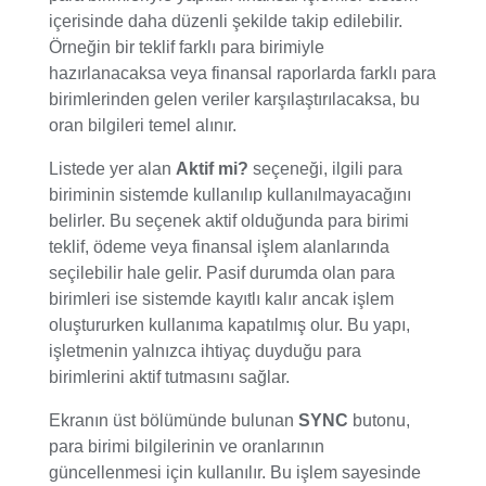
içerisinde daha düzenli şekilde takip edilebilir.
Örneğin bir teklif farklı para birimiyle
hazırlanacaksa veya finansal raporlarda farklı para
birimlerinden gelen veriler karşılaştırılacaksa, bu
oran bilgileri temel alınır.
Listede yer alan
Aktif mi?
seçeneği, ilgili para
biriminin sistemde kullanılıp kullanılmayacağını
belirler. Bu seçenek aktif olduğunda para birimi
teklif, ödeme veya finansal işlem alanlarında
seçilebilir hale gelir. Pasif durumda olan para
birimleri ise sistemde kayıtlı kalır ancak işlem
oluştururken kullanıma kapatılmış olur. Bu yapı,
işletmenin yalnızca ihtiyaç duyduğu para
birimlerini aktif tutmasını sağlar.
Ekranın üst bölümünde bulunan
SYNC
butonu,
para birimi bilgilerinin ve oranlarının
güncellenmesi için kullanılır. Bu işlem sayesinde