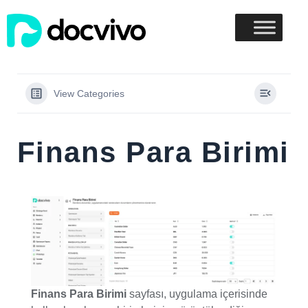
View Categories
Finans Para Birimi
Finans Para Birimi
sayfası, uygulama içerisinde