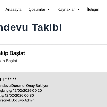
Anasayfa
Çözümler
Kaynaklar
İletişim
ndevu Takibi