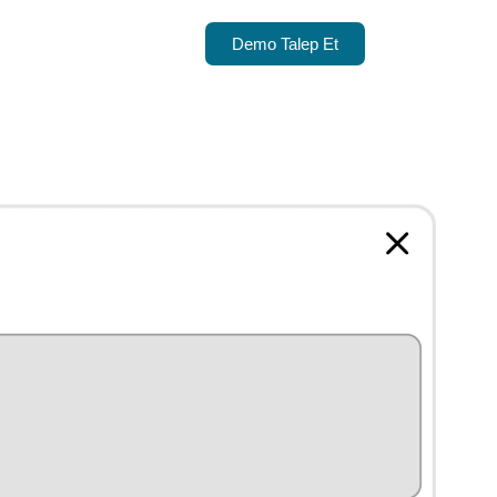
Demo Talep Et