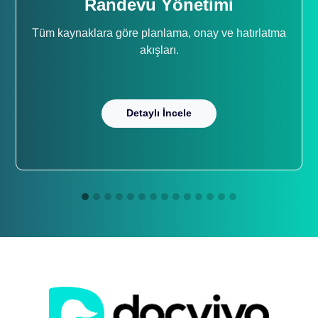
Randevu Yönetimi
Tüm kaynaklara göre planlama, onay ve hatırlatma
akışları.
Detaylı İncele