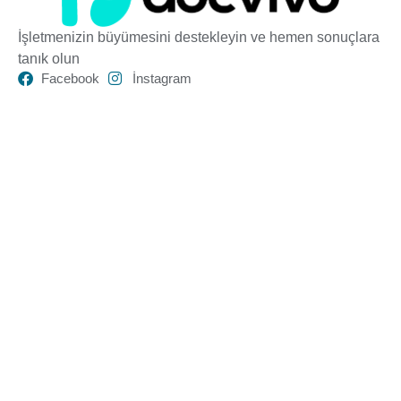
İşletmenizin büyümesini destekleyin ve hemen sonuçlara
tanık olun
Facebook
İnstagram