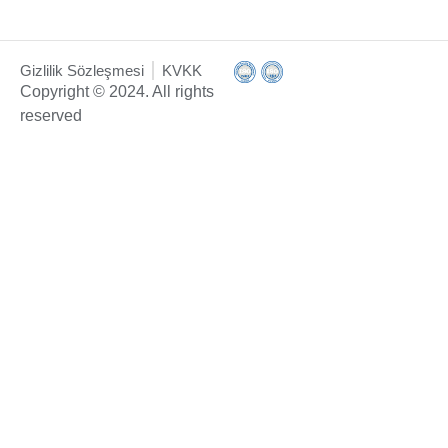
Gizlilik Sözleşmesi
KVKK
Copyright © 2024. All rights
reserved