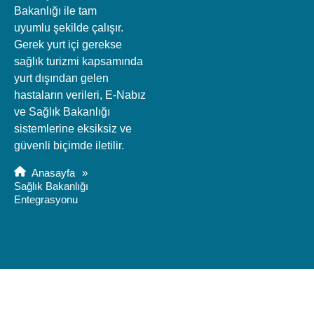
Bakanlığı ile tam
uyumlu şekilde çalışır.
Gerek yurt içi gerekse
sağlık turizmi kapsamında
yurt dışından gelen
hastaların verileri, E-Nabız
ve Sağlık Bakanlığı
sistemlerine eksiksiz ve
güvenli biçimde iletilir.
Anasayfa
»
Sağlık Bakanlığı
Entegrasyonu