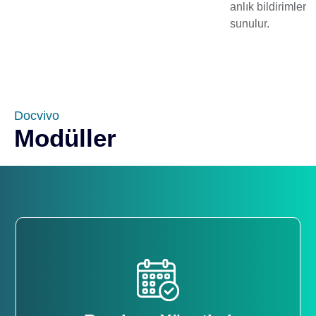
anlık bildirimler
sunulur.
Docvivo
Modüller