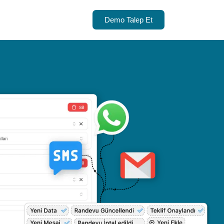
Demo Talep Et