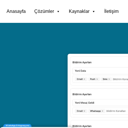
Anasayfa
Çözümler
Kaynaklar
İletişim