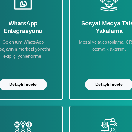
WhatsApp
Sosyal Medya Tal
Entegrasyonu
Yakalama
Gelen tüm WhatsApp
Mesaj ve talep toplama, C
ajlarının merkezi yönetimi,
otomatik aktarım.
ekip içi yönlendirme.
Detaylı İncele
Detaylı İncele