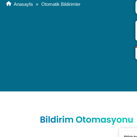
Anasayfa
»
Otomatik Bildirimler