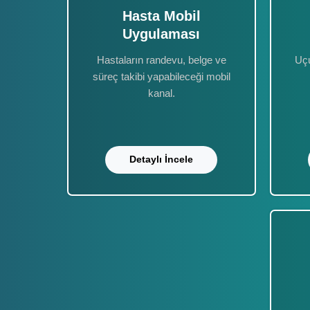
Hasta Mobil
Uygulaması
Hastaların randevu, belge ve
Uçu
süreç takibi yapabileceği mobil
kanal.
Detaylı İncele