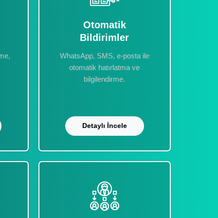
Otomatik
Bildirimler
eme,
WhatsApp, SMS, e-posta ile
otomatik hatırlatma ve
bilgilendirme.
Detaylı İncele