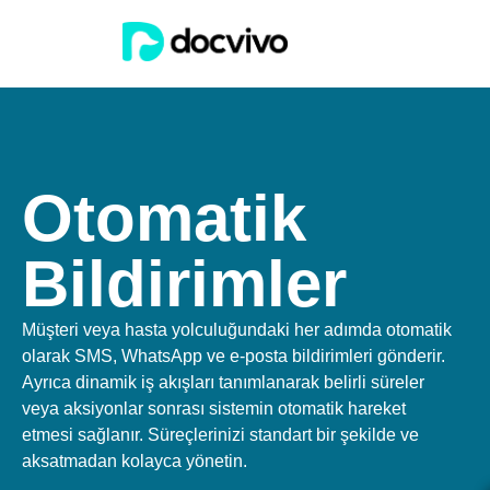
Otomatik
Bildirimler
Müşteri veya hasta yolculuğundaki her adımda otomatik
olarak SMS, WhatsApp ve e-posta bildirimleri gönderir.
Ayrıca dinamik iş akışları tanımlanarak belirli süreler
veya aksiyonlar sonrası sistemin otomatik hareket
etmesi sağlanır. Süreçlerinizi standart bir şekilde ve
aksatmadan kolayca yönetin.