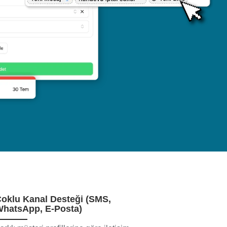
oklu Kanal Desteği (SMS,
hatsApp, E-Posta)