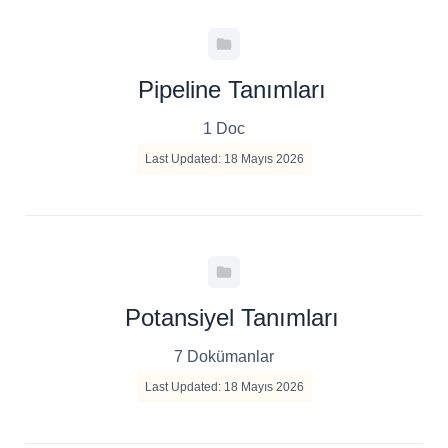
Pipeline Tanımları
1 Doc
Last Updated: 18 Mayıs 2026
Potansiyel Tanımları
7 Dokümanlar
Last Updated: 18 Mayıs 2026