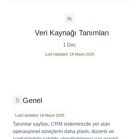
Veri Kaynağı Tanımları
1 Doc
Last Updated: 18 Mayıs 2026
Genel
Last Updated: 18 Mayıs 2026
Tanımlar sayfası, CRM sisteminizde yer alan
operasyonel süreçlerin daha planlı, düzenli ve
sürdürülebilir şekilde yönetilebilmesi için gerekli