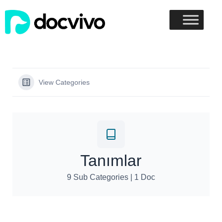
View Categories
Tanımlar
9 Sub Categories
|
1 Doc