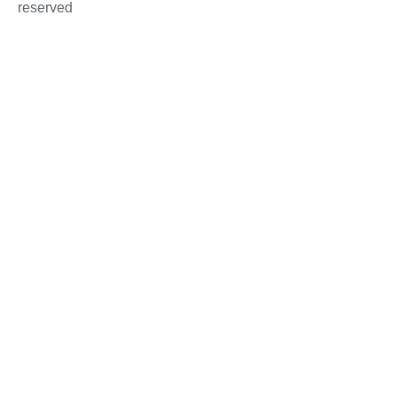
reserved