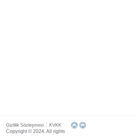
Gizlilik Sözleşmesi
KVKK
Copyright © 2024. All rights