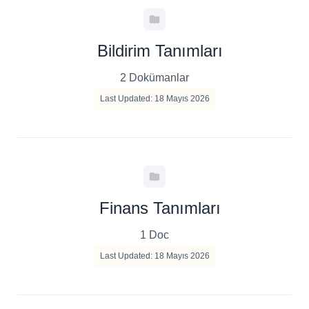
Bildirim Tanımları
2 Dokümanlar
Last Updated: 18 Mayıs 2026
Finans Tanımları
1 Doc
Last Updated: 18 Mayıs 2026