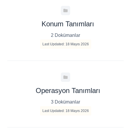
Konum Tanımları
2 Dokümanlar
Last Updated: 18 Mayıs 2026
Operasyon Tanımları
3 Dokümanlar
Last Updated: 18 Mayıs 2026