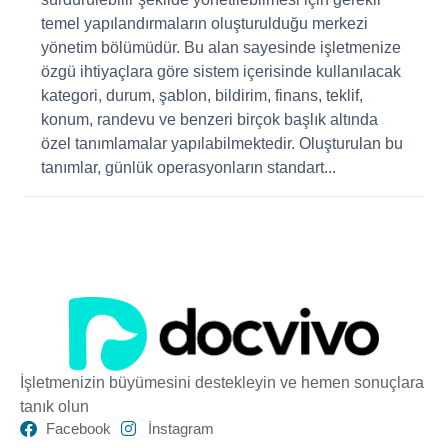
temel yapılandırmaların oluşturulduğu merkezi
yönetim bölümüdür. Bu alan sayesinde işletmenize
özgü ihtiyaçlara göre sistem içerisinde kullanılacak
kategori, durum, şablon, bildirim, finans, teklif,
konum, randevu ve benzeri birçok başlık altında
özel tanımlamalar yapılabilmektedir. Oluşturulan bu
tanımlar, günlük operasyonların standart...
İşletmenizin büyümesini destekleyin ve hemen sonuçlara
tanık olun
Facebook
İnstagram