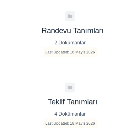
Randevu Tanımları
2 Dokümanlar
Last Updated: 18 Mayıs 2026
Teklif Tanımları
4 Dokümanlar
Last Updated: 18 Mayıs 2026